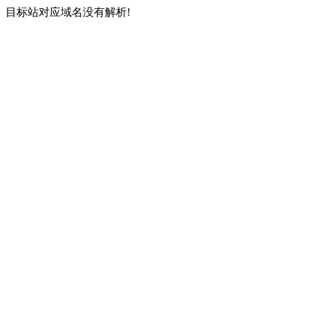
目标站对应域名没有解析!