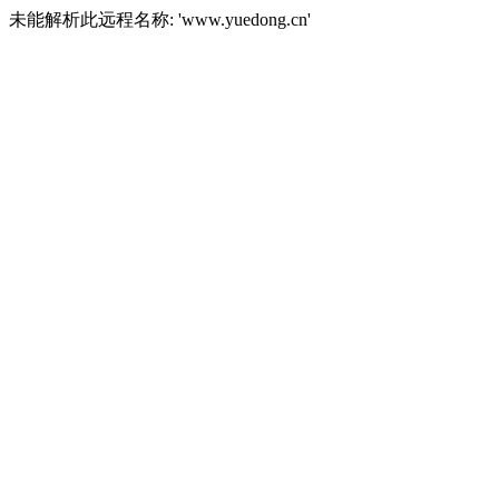
未能解析此远程名称: 'www.yuedong.cn'