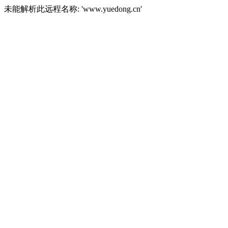
未能解析此远程名称: 'www.yuedong.cn'