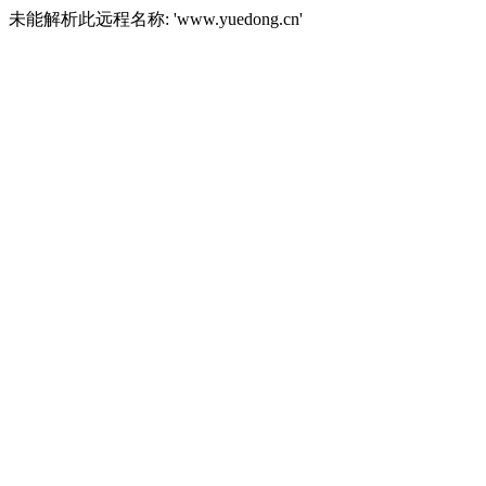
未能解析此远程名称: 'www.yuedong.cn'